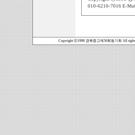
010-6210-7016 E-Mai
Copyright ⓒ1998 경북중고제50회동기회 All rights r