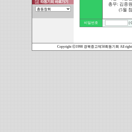
비밀번호
(
Copyright ⓒ1998 경북중고제50회동기회 All rights r